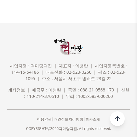
사업자명 : 떡마당떡집 ｜ 대표자 : 이병란 ｜ 사업자등록번호 :
114-15-54186 ｜ 대표전화 : 02-523-0260 ｜ 팩스 : 02-523-
1095 ｜ 주소 : 서울시 서초구 방배로 23길 22
계좌정보 ｜ 예금주 : 이병란 ｜ 국민 : 088-21-0568-179 ｜ 신한
: 110-214-370510 ｜ 우리 : 1002-583-000260
이용약관
|
개인정보처리방침
|
회사소개
COPYRIGHTⓒ2020떡마당떡집. All rights reserved.