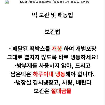
떡 보관 및 해동법
보관법
- 배달된 떡박스를 ​
개봉
하여 개별포장
그대로 겹치지 않도록 바로 냉동하세요!
-방부제를 사용하지 않아, 드시고
남은떡은
하루이내 냉동
해야 합니다 .
-냉장실 김치냉장고, 차량, 베란다
보관은
절대금물